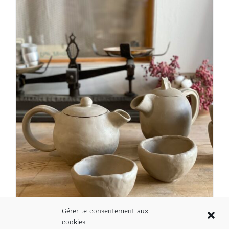
Gérer le consentement aux
cookies