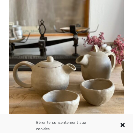
Gérer le consentement aux
cookies