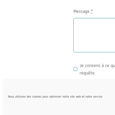
Message
*
Je consens à ce qu
requête.
ENVOYER
Nous utilisons des cookies pour optimiser notre site web et notre service.