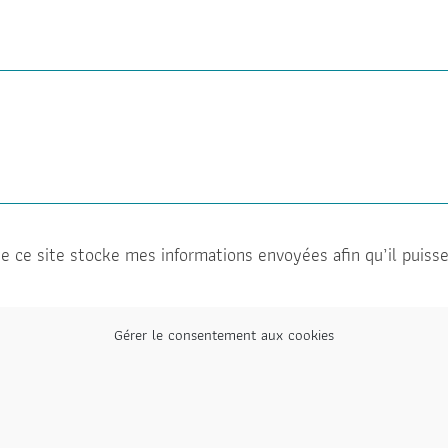
e ce site stocke mes informations envoyées afin qu’il puiss
Gérer le consentement aux cookies