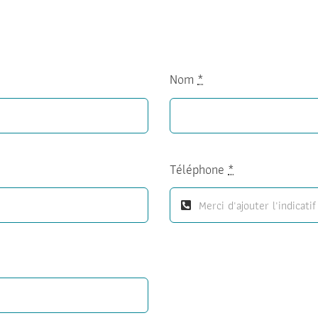
Nom
*
Téléphone
*