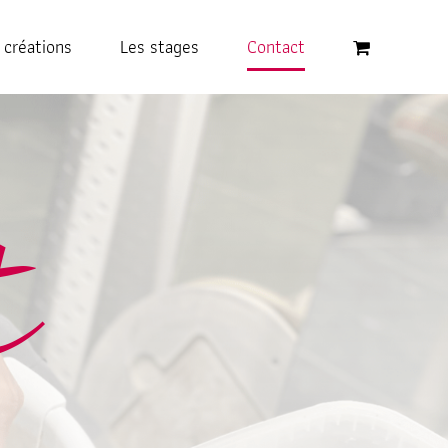
 créations
Les stages
Contact
t