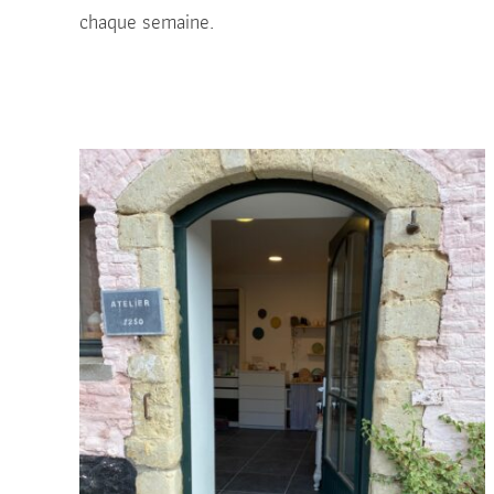
chaque semaine.