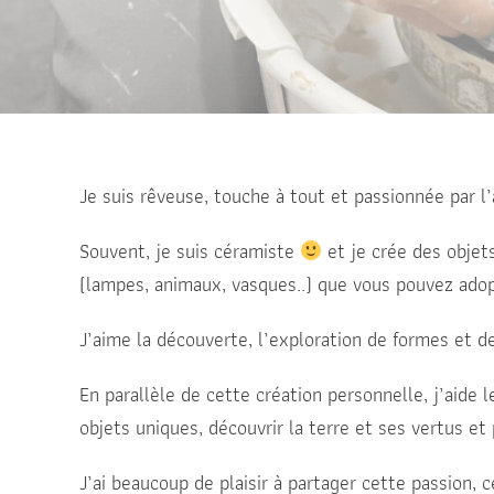
Je suis rêveuse, touche à tout et passionnée par l’
Souvent, je suis céramiste
et je crée des objets
(lampes, animaux, vasques..) que vous pouvez adop
J’aime la découverte, l’exploration de formes et de
En parallèle de cette création personnelle, j’aide l
objets uniques, découvrir la terre et ses vertus e
J’ai beaucoup de plaisir à partager cette passion, 