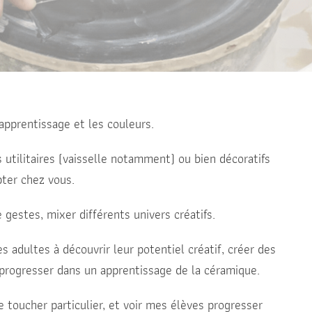
apprentissage et les couleurs.
 utilitaires (vaisselle notamment) ou bien décoratifs
ter chez vous.
 gestes, mixer différents univers créatifs.
es adultes à découvrir leur potentiel créatif, créer des
t progresser dans un apprentissage de la céramique.
ce toucher particulier, et voir mes élèves progresser