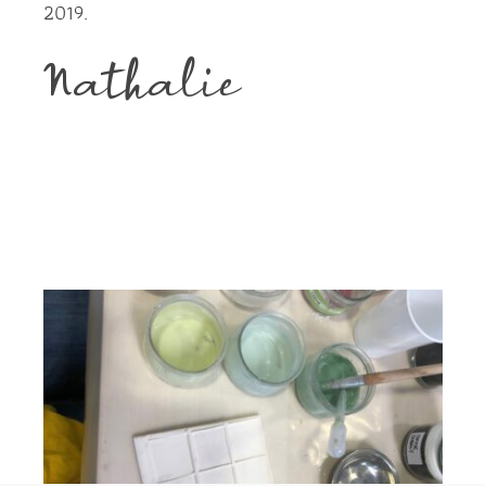
2019.
Nathalie