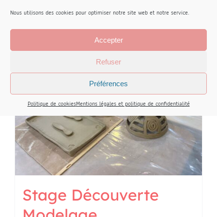
Book
Détails
Nous utilisons des cookies pour optimiser notre site web et notre service.
Accepter
Refuser
Préférences
Politique de cookies
Mentions légales et politique de confidentialité
Stage Découverte
Modelage