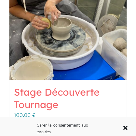
Stage Découverte
Tournage
100,00
€
Gérer le consentement aux
cookies