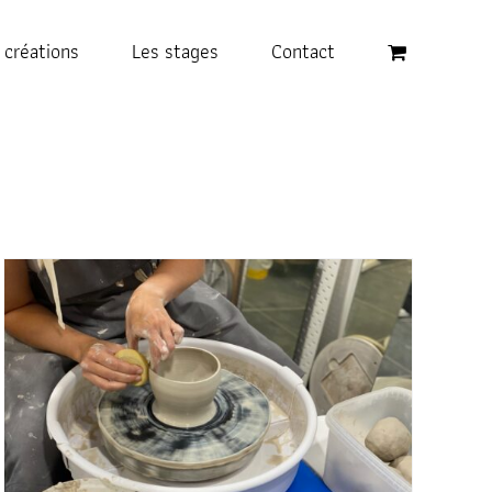
 créations
Les stages
Contact