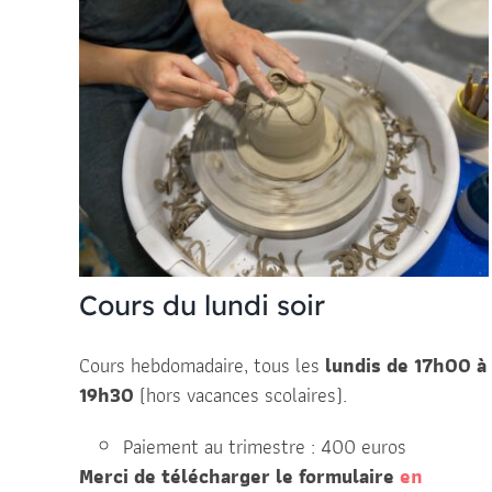
Cours du lundi soir
Cours hebdomadaire, tous les
lundis de 17h00 à
19h3
0
(hors vacances scolaires).
Paiement au trimestre : 400 euros
Merci de télécharger le formulaire
en