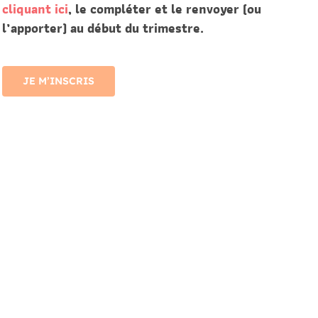
cliquant ici
, le compléter et le renvoyer (ou
l’apporter) au début du
trimestre.
JE M’INSCRIS