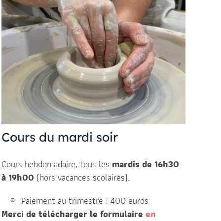
Cours du mardi soir
Cours hebdomadaire, tous les
mardis de 16h30
à 19h00
(hors vacances scolaires).
Paiement au trimestre : 400 euros
Merci de télécharger le formulaire
en