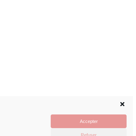
Accepter
Refuser