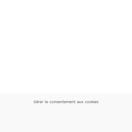
Gérer le consentement aux cookies