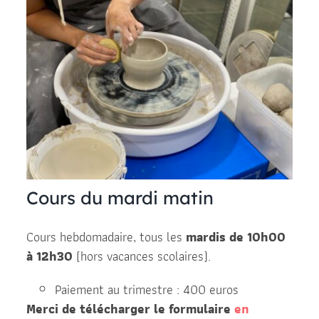
Cours du mardi matin
Cours hebdomadaire, tous les
mardis de 10h00
à 12h30
(hors vacances scolaires).
Paiement au trimestre : 400 euros
Merci de télécharger le formulaire
en