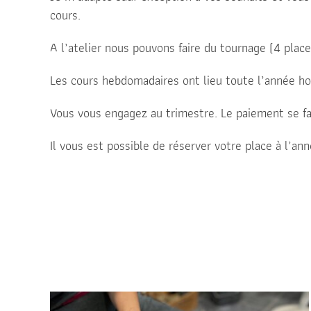
cours.
A l’atelier nous pouvons faire du tournage (4 plac
Les cours hebdomadaires ont lieu toute l’année ho
Vous vous engagez au trimestre. Le paiement se fai
Il vous est possible de réserver votre place à l’a